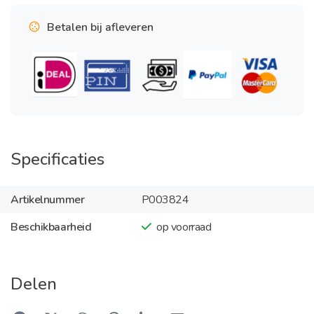
Betalen bij afleveren
Specificaties
Artikelnummer
P003824
Beschikbaarheid
op voorraad
Delen