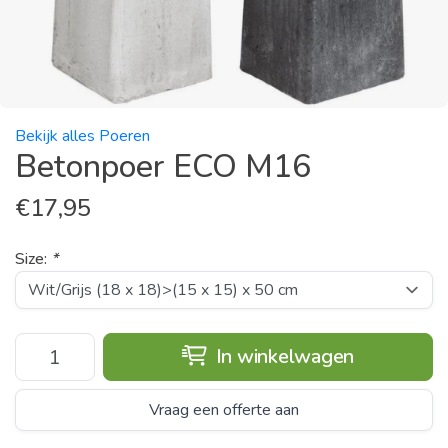
Bekijk alles Poeren
Betonpoer ECO M16
€
17,95
Size:
*
In winkelwagen
Vraag een offerte aan