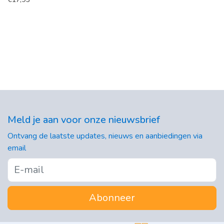
Meld je aan voor onze nieuwsbrief
Ontvang de laatste updates, nieuws en aanbiedingen via
email
Abonneer