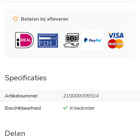
Betalen bij afleveren
Specificaties
Artikelnummer
210000005924
Beschikbaarheid
In backorder
Delen