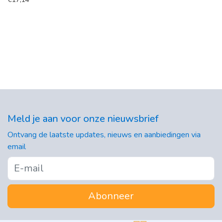
Meld je aan voor onze nieuwsbrief
Ontvang de laatste updates, nieuws en aanbiedingen via
email
Abonneer