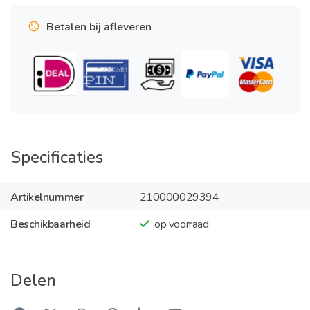
Betalen bij afleveren
Specificaties
Artikelnummer
210000029394
Beschikbaarheid
op voorraad
Delen