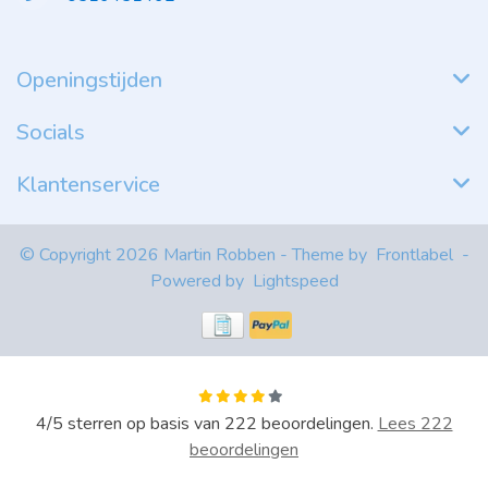
Openingstijden
Socials
Klantenservice
© Copyright 2026 Martin Robben - Theme by
Frontlabel
-
Powered by
Lightspeed
4
/
5
sterren op basis van
222
beoordelingen.
Lees 222
beoordelingen