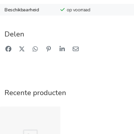
Beschikbaarheid
op voorraad
Delen
Recente producten