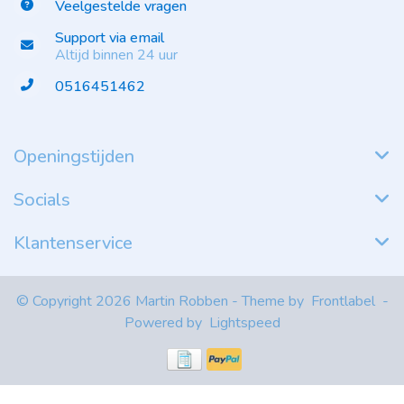
Veelgestelde vragen
Support via email
Altijd binnen 24 uur
0516451462
Openingstijden
Socials
Klantenservice
© Copyright 2026 Martin Robben - Theme by
Frontlabel
-
Powered by
Lightspeed