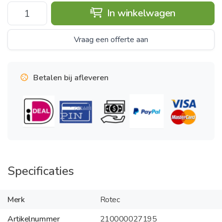
In winkelwagen
Vraag een offerte aan
Betalen bij afleveren
Specificaties
Merk
Rotec
Artikelnummer
210000027195