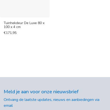
Tuinhekdeur De Luxe 80 x
100 x 4 cm
€
171,95
Meld je aan voor onze nieuwsbrief
Ontvang de laatste updates, nieuws en aanbiedingen via
email