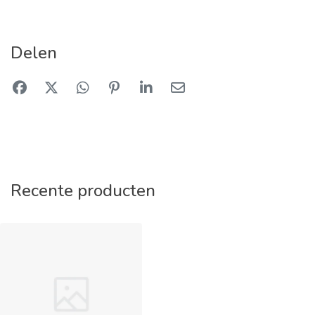
Delen
Recente producten