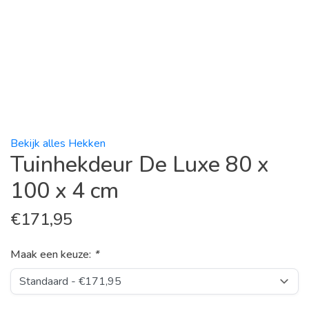
Bekijk alles Hekken
Tuinhekdeur De Luxe 80 x
100 x 4 cm
€
171,95
Maak een keuze:
*