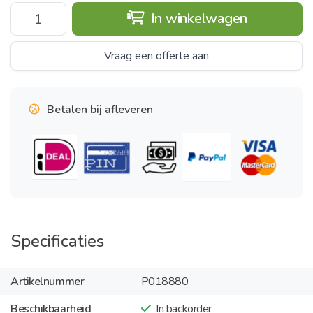
In winkelwagen
Vraag een offerte aan
Betalen bij afleveren
Specificaties
Artikelnummer
P018880
Beschikbaarheid
In backorder