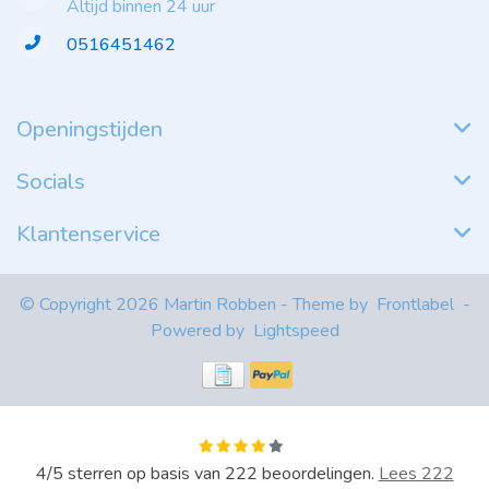
Altijd binnen 24 uur
0516451462
Openingstijden
Socials
Klantenservice
© Copyright 2026 Martin Robben - Theme by
Frontlabel
-
Powered by
Lightspeed
4
/
5
sterren op basis van
222
beoordelingen.
Lees 222