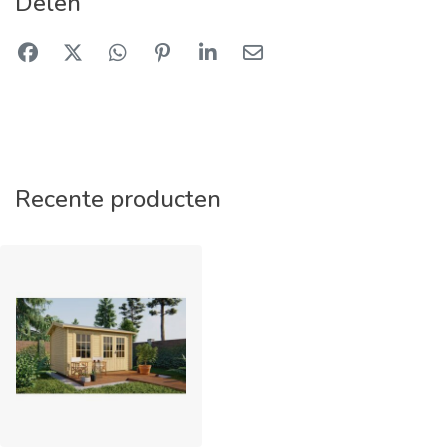
Delen
Recente producten