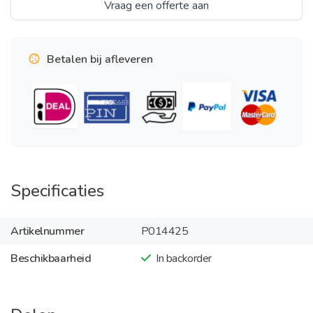
Vraag een offerte aan
Betalen bij afleveren
Specificaties
Artikelnummer
P014425
Beschikbaarheid
In backorder