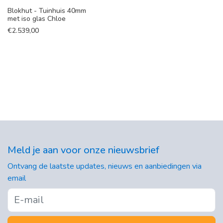
Blokhut - Tuinhuis 40mm
met iso glas Chloe
€
2.539,00
Meld je aan voor onze nieuwsbrief
Ontvang de laatste updates, nieuws en aanbiedingen via
email