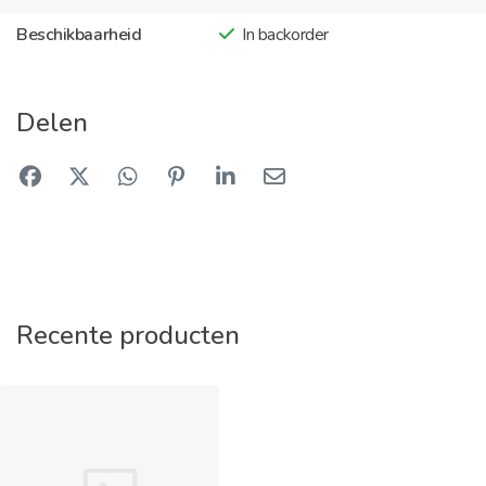
Beschikbaarheid
In backorder
Delen
Recente producten