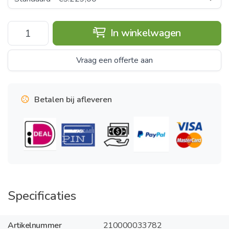
In winkelwagen
Vraag een offerte aan
Betalen bij afleveren
Specificaties
Artikelnummer
210000033782