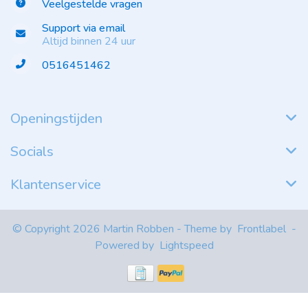
Veelgestelde vragen
Support via email
Altijd binnen 24 uur
0516451462
Openingstijden
Socials
Klantenservice
© Copyright 2026 Martin Robben - Theme by
Frontlabel
-
Powered by
Lightspeed