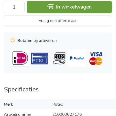
In winkelwagen
Vraag een offerte aan
Betalen bij afleveren
Specificaties
Merk
Rotec
Artikelnummer
210000027176