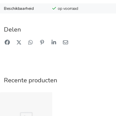
Beschikbaarheid
op voorraad
Delen
Recente producten