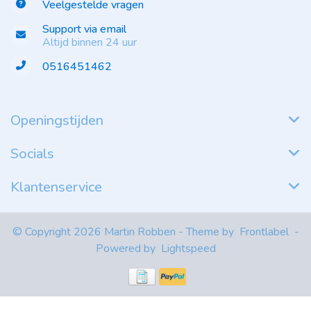
Veelgestelde vragen
Support via email
Altijd binnen 24 uur
0516451462
Openingstijden
Socials
Klantenservice
© Copyright 2026 Martin Robben - Theme by
Frontlabel
-
Powered by
Lightspeed