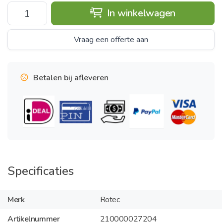
In winkelwagen
Vraag een offerte aan
Betalen bij afleveren
Specificaties
Merk
Rotec
Artikelnummer
210000027204