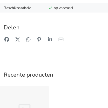
Beschikbaarheid
op voorraad
Delen
Recente producten