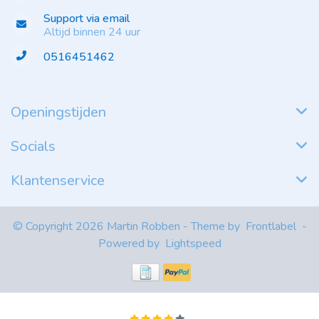
Support via email
Altijd binnen 24 uur
0516451462
Openingstijden
Socials
Klantenservice
© Copyright 2026 Martin Robben - Theme by
Frontlabel
-
Powered by
Lightspeed