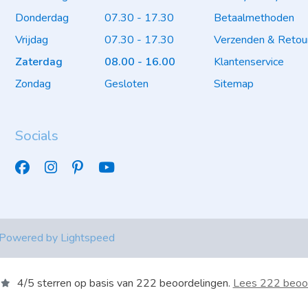
Donderdag
07.30 - 17.30
Betaalmethoden
Vrijdag
07.30 - 17.30
Verzenden & Retou
Zaterdag
08.00 - 16.00
Klantenservice
Zondag
Gesloten
Sitemap
Socials
 Powered by
Lightspeed
4
/
5
sterren op basis van
222
beoordelingen.
Lees 222 beoo