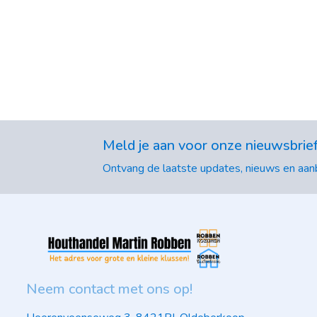
Meld je aan voor onze nieuwsbrie
Ontvang de laatste updates, nieuws en aanb
Neem contact met ons op!