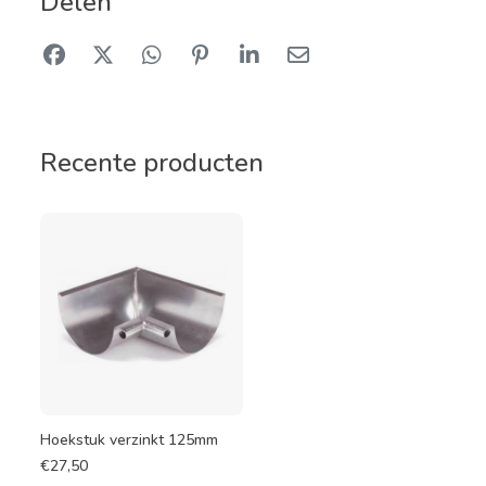
Delen
Recente producten
Hoekstuk verzinkt 125mm
€
27,50