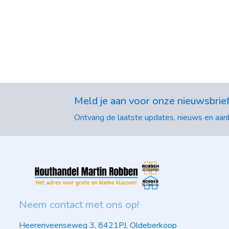
Meld je aan voor onze nieuwsbrie
Ontvang de laatste updates, nieuws en aanb
Neem contact met ons op!
Heerenveenseweg 3, 8421PJ, Oldeberkoop