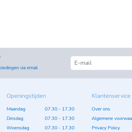
f
iedingen via email
Openingstijden
Klantenservice
Maandag
07.30 - 17.30
Over ons
Dinsdag
07.30 - 17.30
Algemene voorwaa
Woensdag
07.30 - 17.30
Privacy Policy