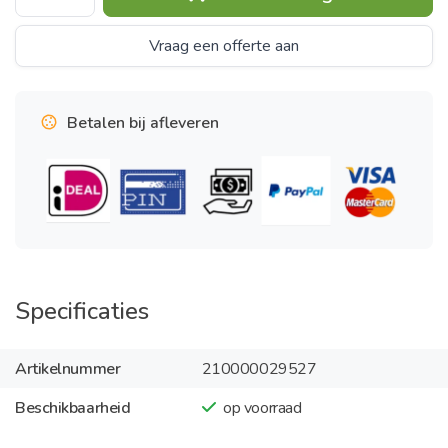
Vraag een offerte aan
Betalen bij afleveren
Specificaties
Artikelnummer
210000029527
Beschikbaarheid
op voorraad