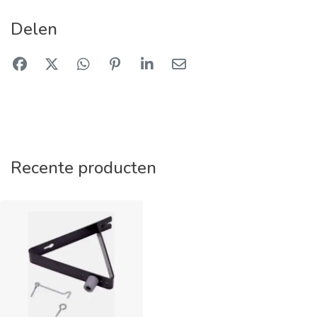
Delen
Recente producten