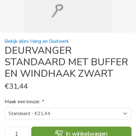
Bekijk alles Hang en Sluitwerk
DEURVANGER
STANDAARD MET BUFFER
EN WINDHAAK ZWART
€
31,44
Maak een keuze:
*
In winkelwagen