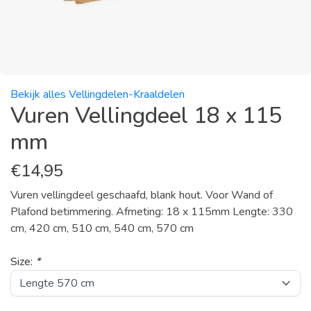
Bekijk alles Vellingdelen-Kraaldelen
Vuren Vellingdeel 18 x 115
mm
€
14,95
Vuren vellingdeel geschaafd, blank hout. Voor Wand of
Plafond betimmering. Afmeting: 18 x 115mm Lengte: 330
cm, 420 cm, 510 cm, 540 cm, 570 cm
Size:
*