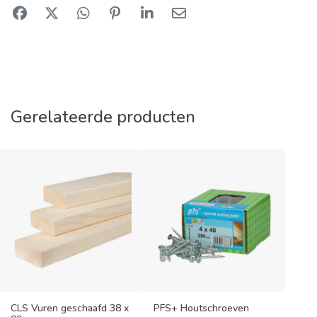
Gerelateerde producten
CLS Vuren geschaafd 38 x
PFS+ Houtschroeven