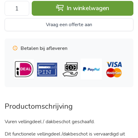
In winkelwagen
Vraag een offerte aan
Betalen bij afleveren
Productomschrijving
Vuren vellingdeel / dakbeschot geschaafd.
Dit functionele vellingdeel /dakbeschot is vervaardigd uit