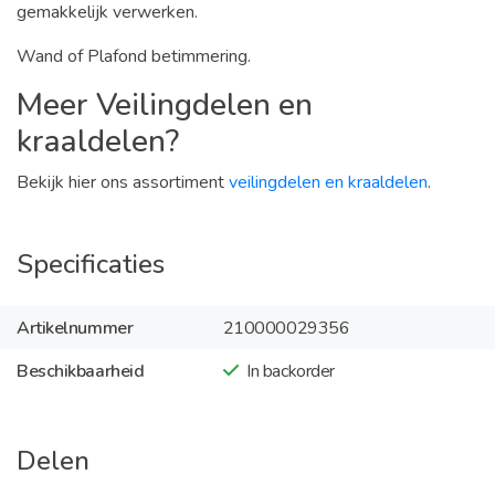
gemakkelijk verwerken.
Wand of Plafond betimmering.
Meer Veilingdelen en
kraaldelen?
Bekijk hier ons assortiment
veilingdelen en kraaldelen
.
Specificaties
Artikelnummer
210000029356
Beschikbaarheid
In backorder
Delen