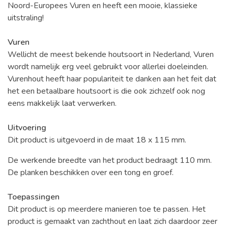
Noord-Europees Vuren en heeft een mooie, klassieke
uitstraling!
Vuren
Wellicht de meest bekende houtsoort in Nederland, Vuren
wordt namelijk erg veel gebruikt voor allerlei doeleinden.
Vurenhout heeft haar populariteit te danken aan het feit dat
het een betaalbare houtsoort is die ook zichzelf ook nog
eens makkelijk laat verwerken.
Uitvoering
Dit product is uitgevoerd in de maat 18 x 115 mm.
De werkende breedte van het product bedraagt 110 mm.
De planken beschikken over een tong en groef.
Toepassingen
Dit product is op meerdere manieren toe te passen. Het
product is gemaakt van zachthout en laat zich daardoor zeer