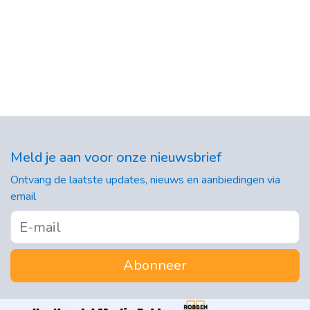
Meld je aan voor onze nieuwsbrief
Ontvang de laatste updates, nieuws en aanbiedingen via
email
Abonneer