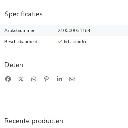
Specificaties
Artikelnummer
210000034184
Beschikbaarheid
In backorder
Delen
Recente producten