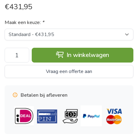
€
431,95
Maak een keuze:
*
In winkelwagen
Vraag een offerte aan
Betalen bij afleveren