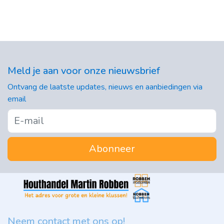
Meld je aan voor onze nieuwsbrief
Ontvang de laatste updates, nieuws en aanbiedingen via
email
Abonneer
Neem contact met ons op!