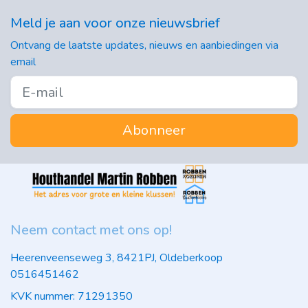
Meld je aan voor onze nieuwsbrief
Ontvang de laatste updates, nieuws en aanbiedingen via
email
Abonneer
Neem contact met ons op!
Heerenveenseweg 3, 8421PJ, Oldeberkoop
0516451462
KVK nummer: 71291350