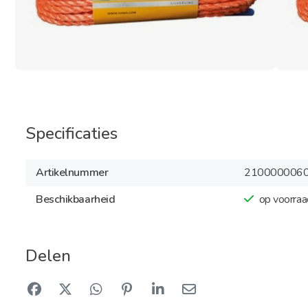
Specificaties
Artikelnummer
210000006
Beschikbaarheid
op voorraa
Delen