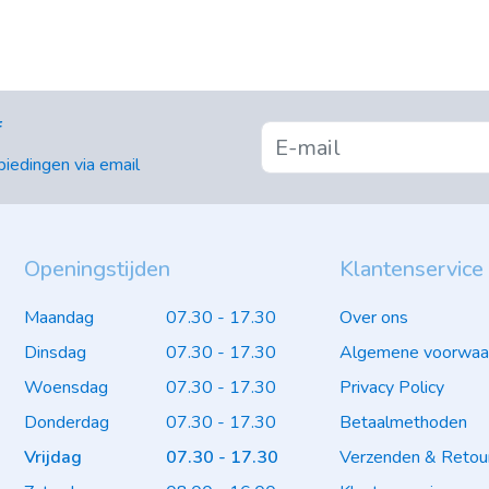
f
iedingen via email
Openingstijden
Klantenservice
Maandag
07.30 - 17.30
Over ons
Dinsdag
07.30 - 17.30
Algemene voorwaa
Woensdag
07.30 - 17.30
Privacy Policy
Donderdag
07.30 - 17.30
Betaalmethoden
Vrijdag
07.30 - 17.30
Verzenden & Retou