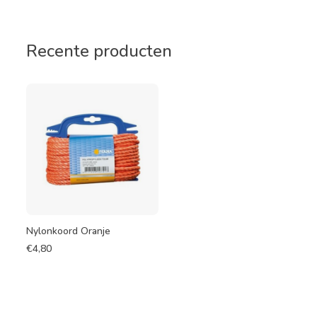
Recente producten
Nylonkoord Oranje
€
4,80