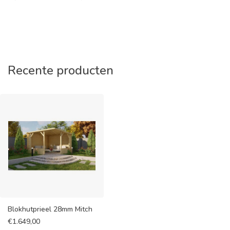
Recente producten
Blokhutprieel 28mm Mitch
€
1.649,00