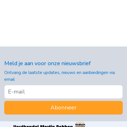
Meld je aan voor onze nieuwsbrief
Ontvang de laatste updates, nieuws en aanbiedingen via
email
Abonneer