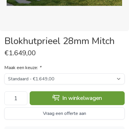
Blokhutprieel 28mm Mitch
€
1.649,00
Maak een keuze:
*
In winkelwagen
Vraag een offerte aan