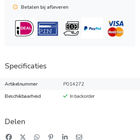
Betalen bij afleveren
Specificaties
Artikelnummer
P014272
Beschikbaarheid
In backorder
Delen