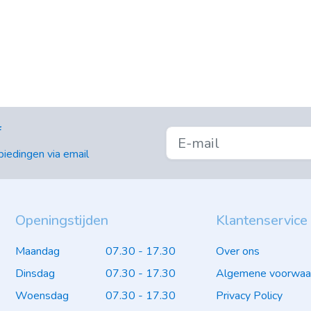
f
iedingen via email
Openingstijden
Klantenservice
Maandag
07.30 - 17.30
Over ons
Dinsdag
07.30 - 17.30
Algemene voorwaa
Woensdag
07.30 - 17.30
Privacy Policy