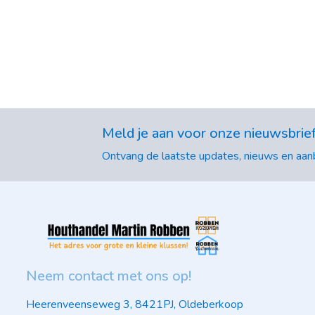
Meld je aan voor onze nieuwsbrie
Ontvang de laatste updates, nieuws en aanb
Neem contact met ons op!
Heerenveenseweg 3, 8421PJ, Oldeberkoop