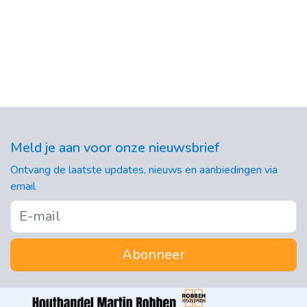
Meld je aan voor onze nieuwsbrief
Ontvang de laatste updates, nieuws en aanbiedingen via
email
Abonneer