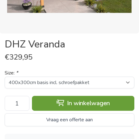
DHZ Veranda
€
329,95
Size:
*
In winkelwagen
Vraag een offerte aan