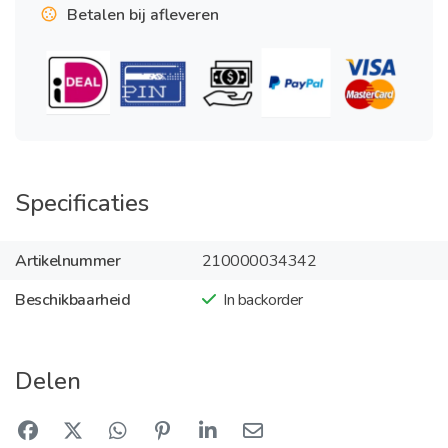
Betalen bij afleveren
Specificaties
Artikelnummer
210000034342
Beschikbaarheid
In backorder
Delen