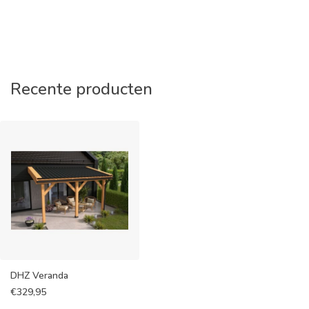
Recente producten
DHZ Veranda
€
329,95