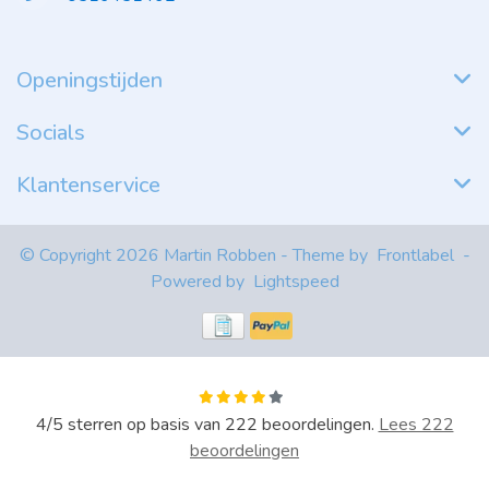
Openingstijden
Socials
Klantenservice
© Copyright 2026 Martin Robben - Theme by
Frontlabel
-
Powered by
Lightspeed
4
/
5
sterren op basis van
222
beoordelingen.
Lees 222
beoordelingen