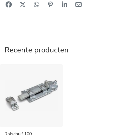
Recente producten
Rolschuif 100