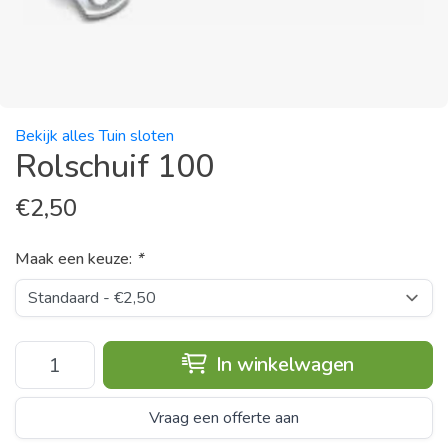
Bekijk alles Tuin sloten
Rolschuif 100
€
2,50
Maak een keuze:
*
In winkelwagen
Vraag een offerte aan