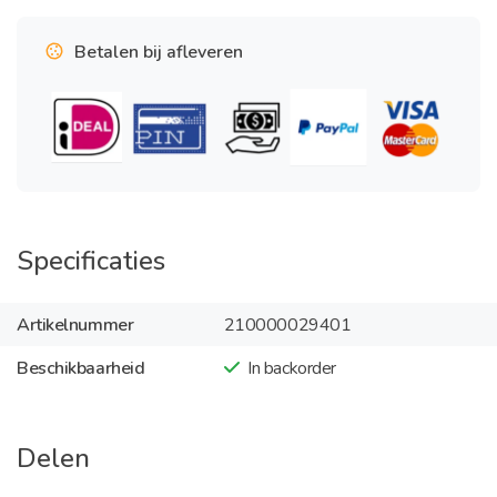
Betalen bij afleveren
Specificaties
Artikelnummer
210000029401
Beschikbaarheid
In backorder
Delen