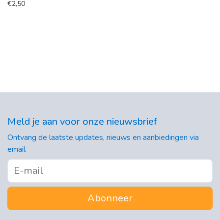
€
2,50
Meld je aan voor onze nieuwsbrief
Ontvang de laatste updates, nieuws en aanbiedingen via
email
Abonneer