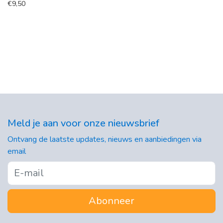
€
9,50
Meld je aan voor onze nieuwsbrief
Ontvang de laatste updates, nieuws en aanbiedingen via
email
Abonneer