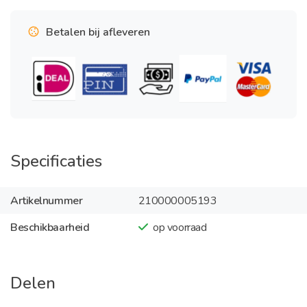
Betalen bij afleveren
Specificaties
Artikelnummer
210000005193
Beschikbaarheid
op voorraad
Delen