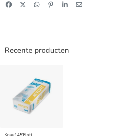
Recente producten
Knauf 45'Flott