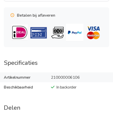
Betalen bij afleveren
Specificaties
Artikelnummer
210000006106
Beschikbaarheid
In backorder
Delen