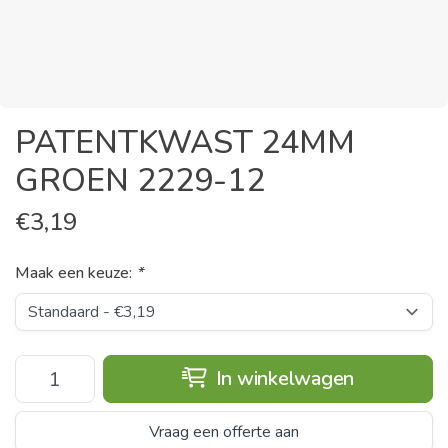
PATENTKWAST 24MM
GROEN 2229-12
€
3,19
Maak een keuze:
*
In winkelwagen
Vraag een offerte aan