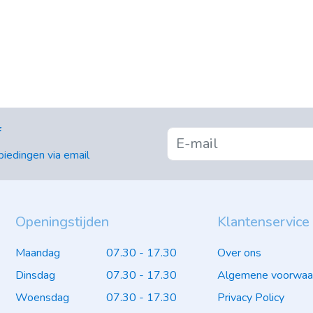
f
iedingen via email
Openingstijden
Klantenservice
Maandag
07.30 - 17.30
Over ons
Dinsdag
07.30 - 17.30
Algemene voorwaa
Woensdag
07.30 - 17.30
Privacy Policy