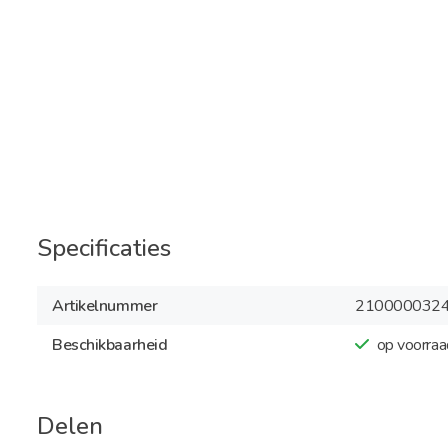
Specificaties
Artikelnummer
210000032
Beschikbaarheid
op voorraa
Delen