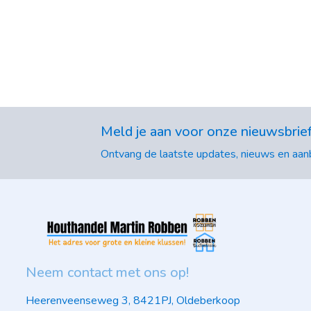
Meld je aan voor onze nieuwsbrie
Ontvang de laatste updates, nieuws en aanb
Neem contact met ons op!
Heerenveenseweg 3, 8421PJ, Oldeberkoop