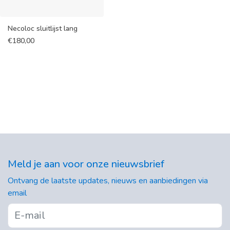
Necoloc sluitlijst lang
€
180,00
Meld je aan voor onze nieuwsbrief
Ontvang de laatste updates, nieuws en aanbiedingen via
email