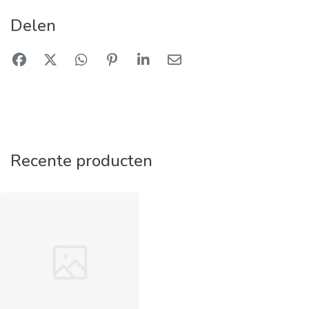
Delen
Recente producten