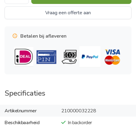
Vraag een offerte aan
Betalen bij afleveren
Specificaties
Artikelnummer
210000032228
Beschikbaarheid
In backorder