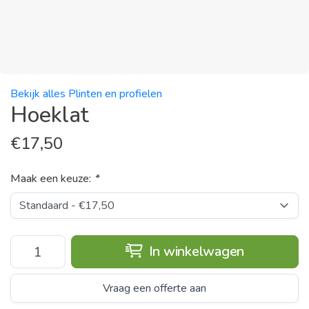
Bekijk alles Plinten en profielen
Hoeklat
€
17,50
Maak een keuze:
*
In winkelwagen
Vraag een offerte aan