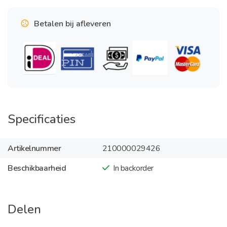
Betalen bij afleveren
Specificaties
Artikelnummer
210000029426
Beschikbaarheid
In backorder
Delen