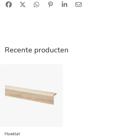
Recente producten
Hoeklat