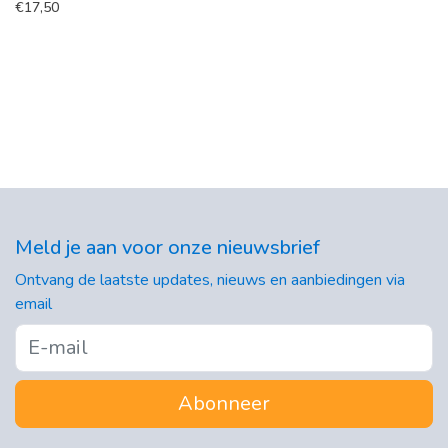
€
17,50
Meld je aan voor onze nieuwsbrief
Ontvang de laatste updates, nieuws en aanbiedingen via
email
Abonneer