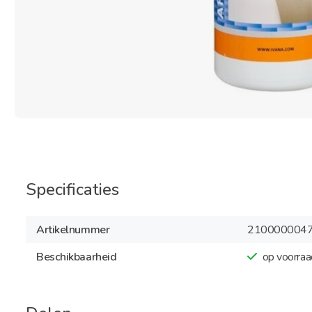
Specificaties
Artikelnummer
210000004
Beschikbaarheid
op voorraa