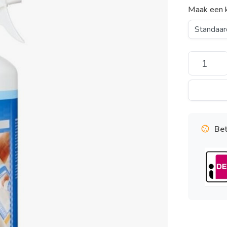
Maak een 
Bet