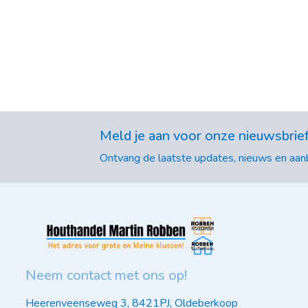
Meld je aan voor onze nieuwsbrie
Ontvang de laatste updates, nieuws en aanb
Neem contact met ons op!
Heerenveenseweg 3, 8421PJ, Oldeberkoop