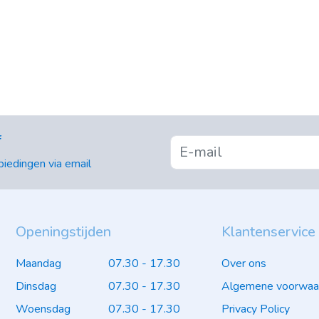
f
iedingen via email
Openingstijden
Klantenservice
Maandag
07.30 - 17.30
Over ons
Dinsdag
07.30 - 17.30
Algemene voorwaa
Woensdag
07.30 - 17.30
Privacy Policy