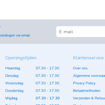
f
iedingen via email
Openingstijden
Klantenservice
Maandag
07.30 - 17.30
Over ons
Dinsdag
07.30 - 17.30
Algemene voorwaa
Woensdag
07.30 - 17.30
Privacy Policy
Donderdag
07.30 - 17.30
Betaalmethoden
Vrijdag
07.30 - 17.30
Verzenden & Retou