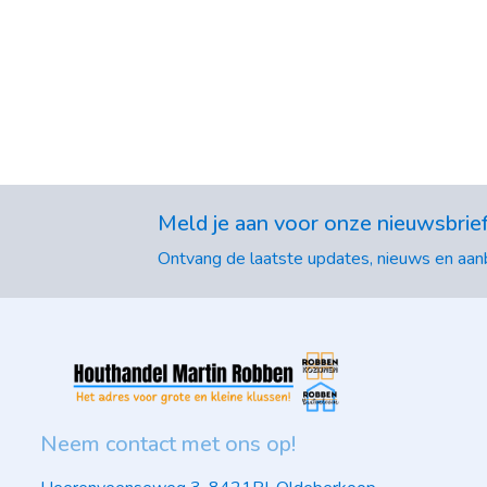
Meld je aan voor onze nieuwsbrie
Ontvang de laatste updates, nieuws en aanb
Neem contact met ons op!