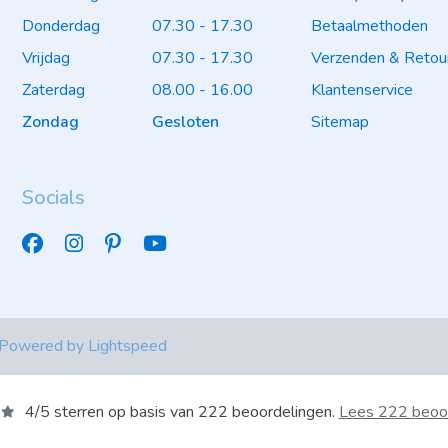
Donderdag
07.30 - 17.30
Betaalmethoden
Vrijdag
07.30 - 17.30
Verzenden & Retou
Zaterdag
08.00 - 16.00
Klantenservice
Zondag
Gesloten
Sitemap
Socials
 Powered by
Lightspeed
4
/
5
sterren op basis van
222
beoordelingen.
Lees 222 beoo