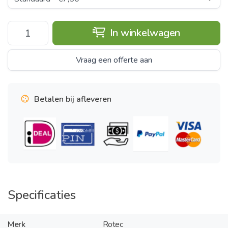
In winkelwagen
Vraag een offerte aan
Betalen bij afleveren
Specificaties
Merk
Rotec