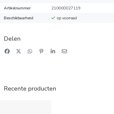
Artikelnummer
210000027119
Beschikbaarheid
op voorraad
Delen
Recente producten