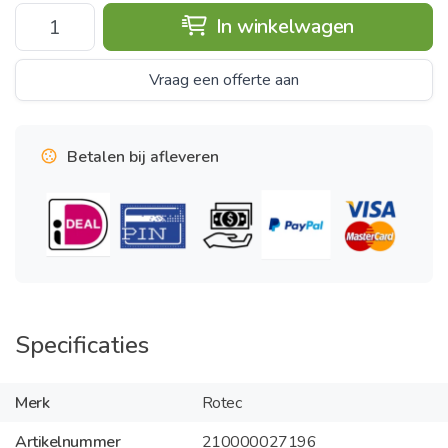
In winkelwagen
Vraag een offerte aan
Betalen bij afleveren
Specificaties
Merk
Rotec
Artikelnummer
210000027196