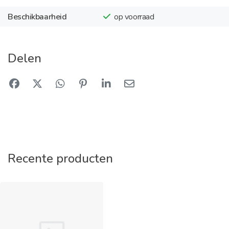
Beschikbaarheid
op voorraad
Delen
Recente producten