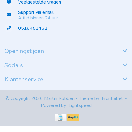
Veelgestelde vragen
Support via email
Altijd binnen 24 uur
0516451462
Openingstijden
Socials
Klantenservice
© Copyright 2026 Martin Robben - Theme by
Frontlabel
-
Powered by
Lightspeed