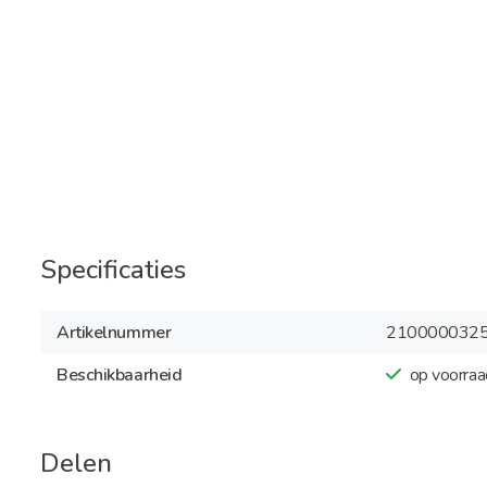
Specificaties
Artikelnummer
210000032
Beschikbaarheid
op voorraa
Delen