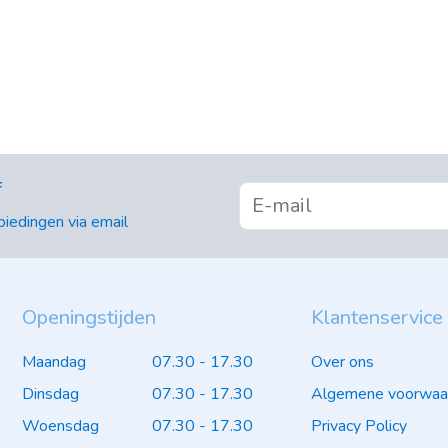
f
iedingen via email
Openingstijden
Klantenservice
Maandag
07.30 - 17.30
Over ons
Dinsdag
07.30 - 17.30
Algemene voorwaa
Woensdag
07.30 - 17.30
Privacy Policy