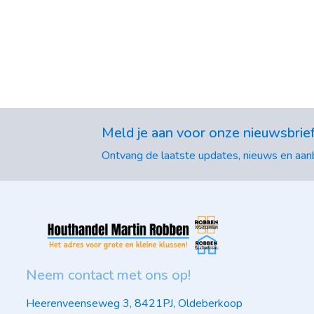
Meld je aan voor onze nieuwsbrie
Ontvang de laatste updates, nieuws en aanb
Neem contact met ons op!
Heerenveenseweg 3, 8421PJ, Oldeberkoop