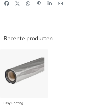
Recente producten
Easy Roofing