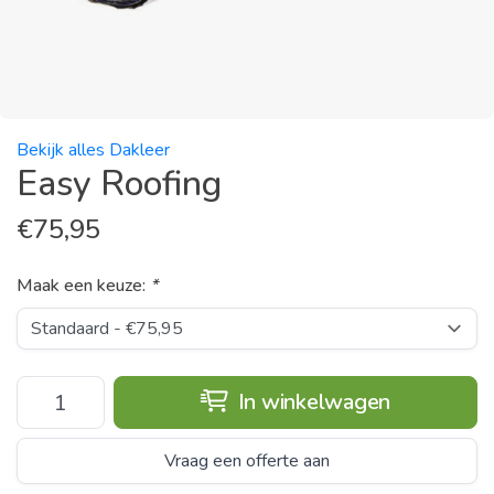
Bekijk alles Dakleer
Easy Roofing
€
75,95
Maak een keuze:
*
In winkelwagen
Vraag een offerte aan