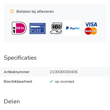
Betalen bij afleveren
Specificaties
Artikelnummer
210000000406
Beschikbaarheid
op voorraad
Delen