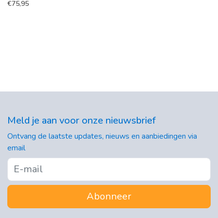
€
75,95
Meld je aan voor onze nieuwsbrief
Ontvang de laatste updates, nieuws en aanbiedingen via
email
Abonneer