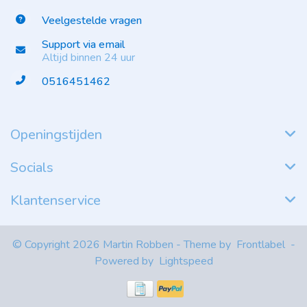
Veelgestelde vragen
Support via email
Altijd binnen 24 uur
0516451462
Openingstijden
Socials
Klantenservice
© Copyright 2026 Martin Robben - Theme by
Frontlabel
-
Powered by
Lightspeed