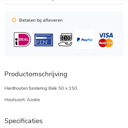
Betalen bij afleveren
Productomschrijving
Hardhouten fundering Balk 50 x 150.
Houtsoort: Azobe
Specificaties