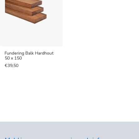
Fundering Balk Hardhout
50 x 150
€
39,50