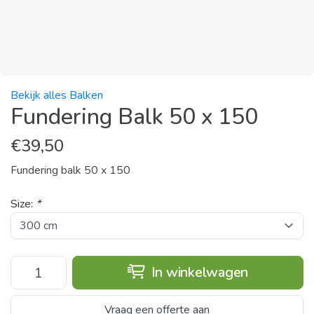
Bekijk alles Balken
Fundering Balk 50 x 150
€
39,50
Fundering balk 50 x 150
Size:
*
In winkelwagen
Vraag een offerte aan