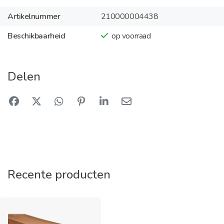
Artikelnummer
210000004438
Beschikbaarheid
op voorraad
Delen
Recente producten