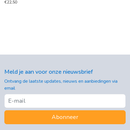
€
22,50
Meld je aan voor onze nieuwsbrief
Ontvang de laatste updates, nieuws en aanbiedingen via
email
Abonneer