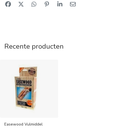
Recente producten
Easewood Vulmiddel