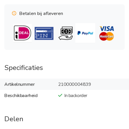
Betalen bij afleveren
Specificaties
Artikelnummer
210000004839
Beschikbaarheid
In backorder
Delen