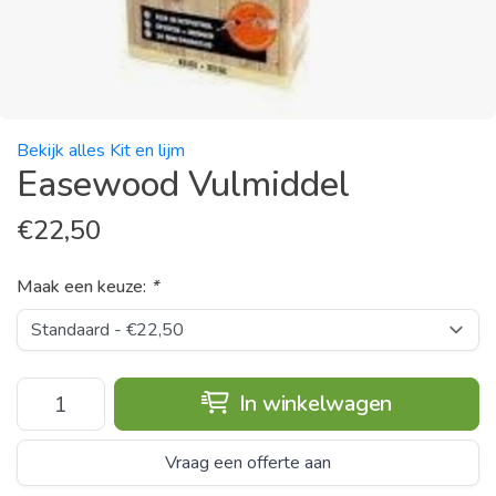
Bekijk alles Kit en lijm
Easewood Vulmiddel
€
22,50
Maak een keuze:
*
In winkelwagen
Vraag een offerte aan