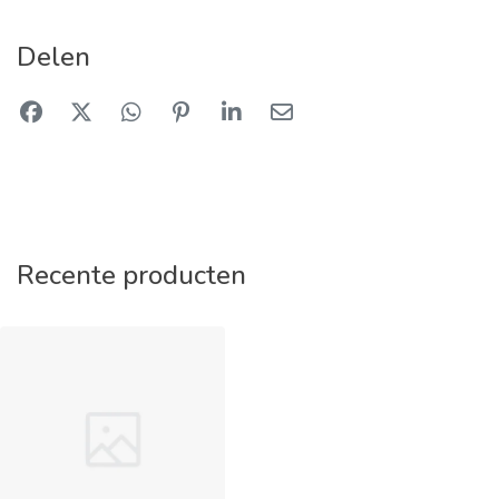
Delen
Recente producten