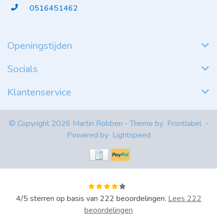
0516451462
Openingstijden
Socials
Klantenservice
© Copyright 2026 Martin Robben - Theme by
Frontlabel
-
Powered by
Lightspeed
4
/
5
sterren op basis van
222
beoordelingen.
Lees 222
beoordelingen