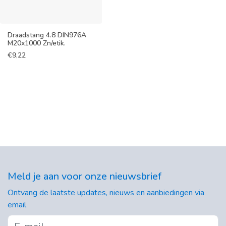
Draadstang 4.8 DIN976A
M20x1000 Zn/etik.
€
9,22
Meld je aan voor onze nieuwsbrief
Ontvang de laatste updates, nieuws en aanbiedingen via
email