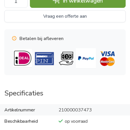
In winkelwagen
Vraag een offerte aan
Betalen bij afleveren
Specificaties
Artikelnummer
210000037473
Beschikbaarheid
op voorraad