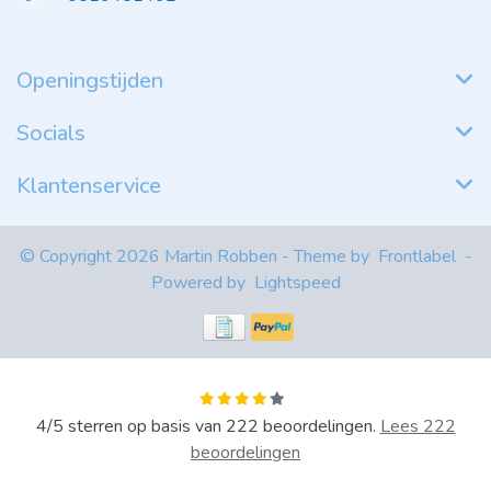
Openingstijden
Socials
Klantenservice
© Copyright 2026 Martin Robben - Theme by
Frontlabel
-
Powered by
Lightspeed
4
/
5
sterren op basis van
222
beoordelingen.
Lees 222
beoordelingen