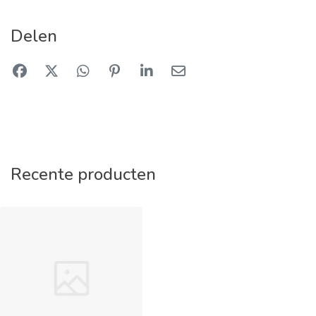
Delen
Recente producten