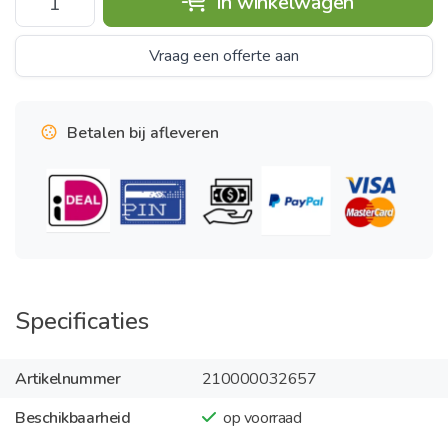
In winkelwagen
Vraag een offerte aan
Betalen bij afleveren
Specificaties
Artikelnummer
210000032657
Beschikbaarheid
op voorraad