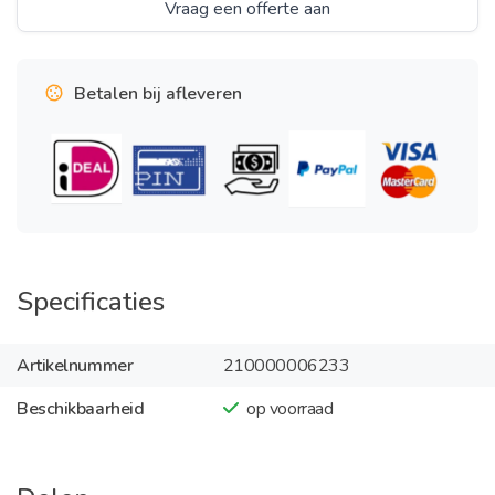
Vraag een offerte aan
Betalen bij afleveren
Specificaties
Artikelnummer
210000006233
Beschikbaarheid
op voorraad