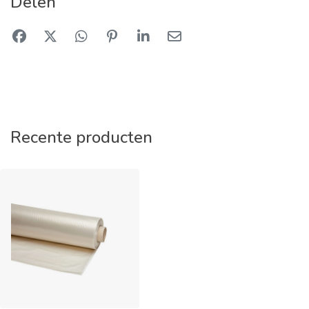
Delen
Recente producten