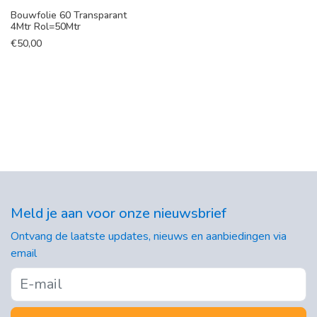
Bouwfolie 60 Transparant
4Mtr Rol=50Mtr
€
50,00
Meld je aan voor onze nieuwsbrief
Ontvang de laatste updates, nieuws en aanbiedingen via
email