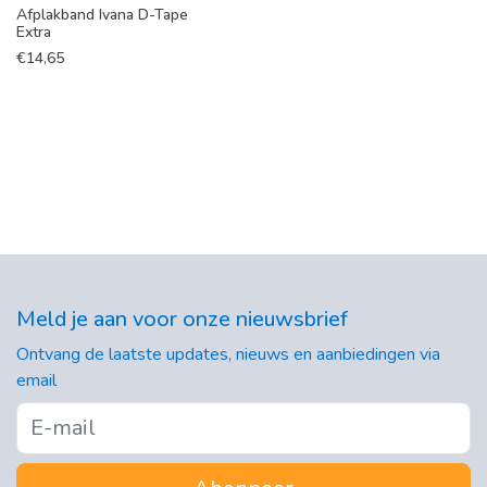
Afplakband Ivana D-Tape
Extra
€
14,65
Meld je aan voor onze nieuwsbrief
Ontvang de laatste updates, nieuws en aanbiedingen via
email