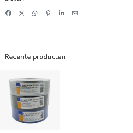
Recente producten