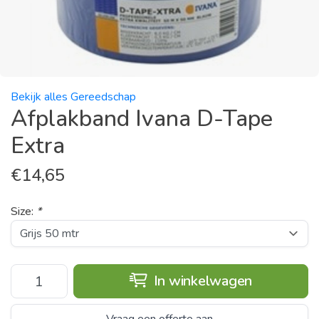
Bekijk alles Gereedschap
Afplakband Ivana D-Tape
Extra
€
14,65
Size:
*
In winkelwagen