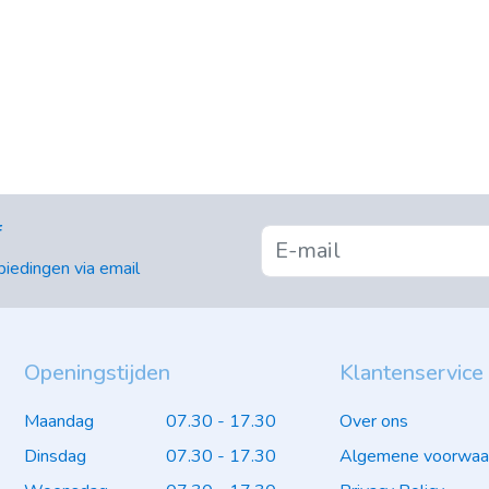
f
iedingen via email
Openingstijden
Klantenservice
Maandag
07.30 - 17.30
Over ons
Dinsdag
07.30 - 17.30
Algemene voorwaa