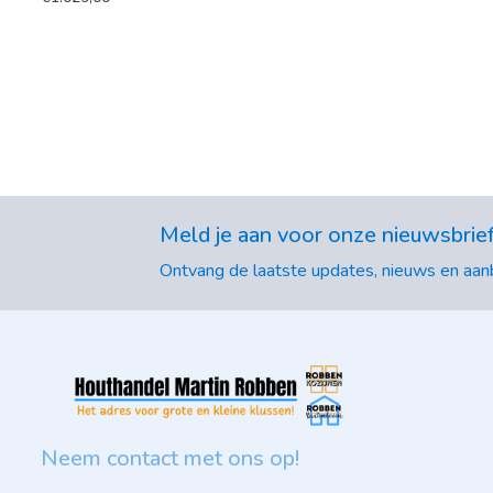
Meld je aan voor onze nieuwsbrie
Ontvang de laatste updates, nieuws en aanb
Neem contact met ons op!