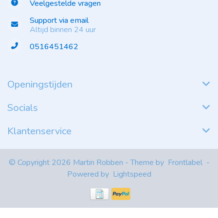
Veelgestelde vragen
Support via email
Altijd binnen 24 uur
0516451462
Openingstijden
Socials
Klantenservice
© Copyright 2026 Martin Robben - Theme by
Frontlabel
-
Powered by
Lightspeed