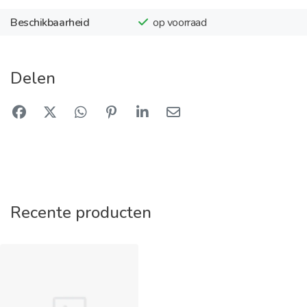
Beschikbaarheid
op voorraad
Delen
Recente producten