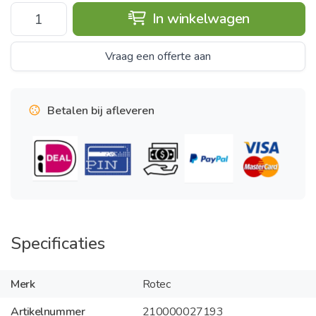
In winkelwagen
Vraag een offerte aan
Betalen bij afleveren
Specificaties
Merk
Rotec
Artikelnummer
210000027193