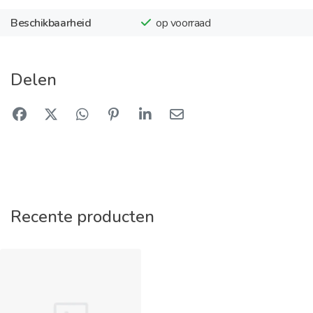
Beschikbaarheid
op voorraad
Delen
Recente producten