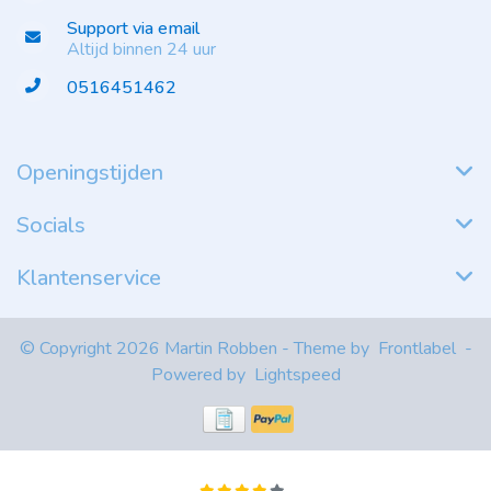
Support via email
Altijd binnen 24 uur
0516451462
Openingstijden
Socials
Klantenservice
© Copyright 2026 Martin Robben - Theme by
Frontlabel
-
Powered by
Lightspeed