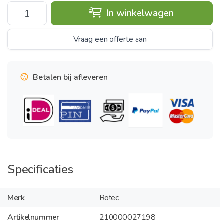
In winkelwagen
Vraag een offerte aan
Betalen bij afleveren
Specificaties
Merk
Rotec
Artikelnummer
210000027198