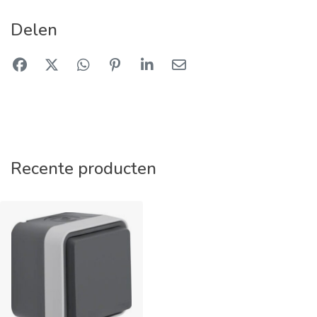
Delen
Recente producten