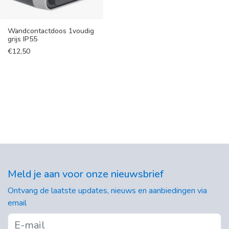
Wandcontactdoos 1voudig
grijs IP55
€
12,50
Meld je aan voor onze nieuwsbrief
Ontvang de laatste updates, nieuws en aanbiedingen via
email