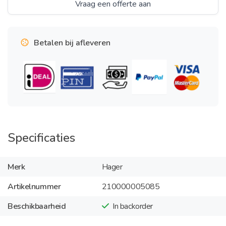
Vraag een offerte aan
Betalen bij afleveren
Specificaties
Merk
Hager
Artikelnummer
210000005085
Beschikbaarheid
In backorder