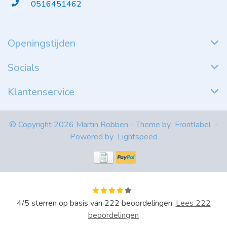
0516451462
Openingstijden
Socials
Klantenservice
© Copyright 2026 Martin Robben - Theme by
Frontlabel
-
Powered by
Lightspeed
4
/
5
sterren op basis van
222
beoordelingen.
Lees 222
beoordelingen