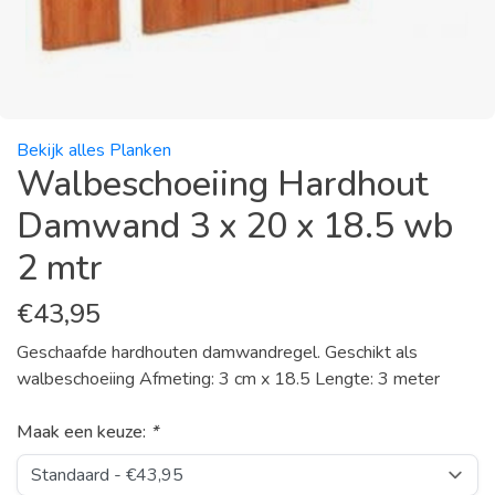
Bekijk alles Planken
Walbeschoeiing Hardhout
Damwand 3 x 20 x 18.5 wb
2 mtr
€
43,95
Geschaafde hardhouten damwandregel. Geschikt als
walbeschoeiing Afmeting: 3 cm x 18.5 Lengte: 3 meter
Maak een keuze:
*