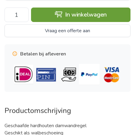
In winkelwagen
Vraag een offerte aan
Betalen bij afleveren
Productomschrijving
Geschaafde hardhouten damwandregel
Geschikt als walbeschoeiing