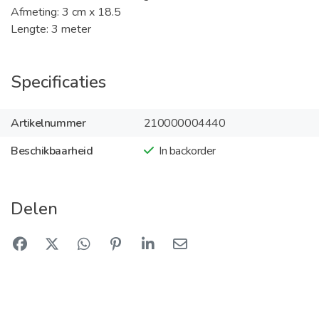
Afmeting: 3 cm x 18.5
Lengte: 3 meter
Specificaties
Artikelnummer
210000004440
Beschikbaarheid
In backorder
Delen