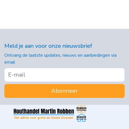
Meld je aan voor onze nieuwsbrief
Ontvang de laatste updates, nieuws en aanbiedingen via
email
Abonneer