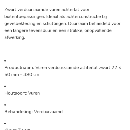
Zwart verduurzaamde vuren achterlat voor
buitentoepassingen. Ideaal als achterconstructie bij
gevelbekleding en schuttingen. Duurzaam behandeld voor
een langere levensduur en een strakke, onopvallende
afwerking.
Productnaam:
Vuren verduurzaamde achterlat zwart 22 ×
50 mm – 390 cm
Houtsoort:
Vuren
Behandeling:
Verduurzaamd