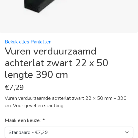
Bekijk alles Panlatten
Vuren verduurzaamd
achterlat zwart 22 x 50
lengte 390 cm
€
7,29
Vuren verduurzaamde achterlat zwart 22 × 50 mm – 390
cm. Voor gevel en schutting.
Maak een keuze:
*