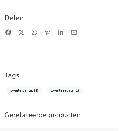
Delen
Tags
zwarte panlat
(1)
zwarte regels
(1)
Gerelateerde producten