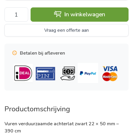
In winkelwagen
Vraag een offerte aan
Betalen bij afleveren
Productomschrijving
Vuren verduurzaamde achterlat zwart 22 × 50 mm –
390 cm