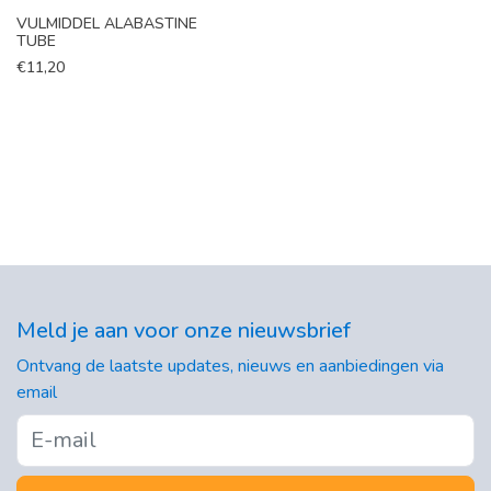
VULMIDDEL ALABASTINE
TUBE
€
11,20
Meld je aan voor onze nieuwsbrief
Ontvang de laatste updates, nieuws en aanbiedingen via
email