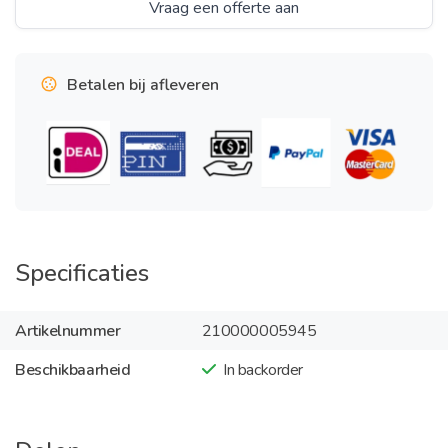
Vraag een offerte aan
Betalen bij afleveren
Specificaties
Artikelnummer
210000005945
Beschikbaarheid
In backorder