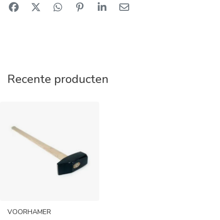
Recente producten
VOORHAMER