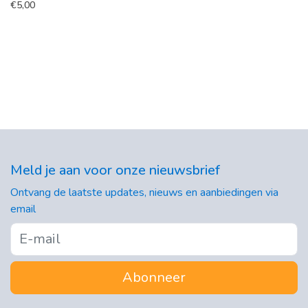
€
5,00
Meld je aan voor onze nieuwsbrief
Ontvang de laatste updates, nieuws en aanbiedingen via
email
Abonneer