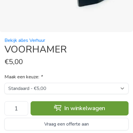
Bekijk alles Verhuur
VOORHAMER
€
5,00
Maak een keuze:
*
In winkelwagen
Vraag een offerte aan