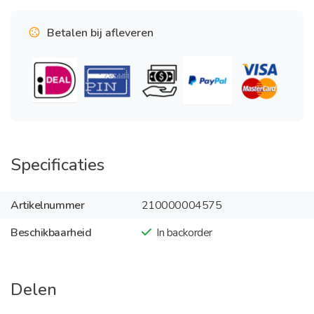
Betalen bij afleveren
Specificaties
Artikelnummer
210000004575
Beschikbaarheid
In backorder
Delen