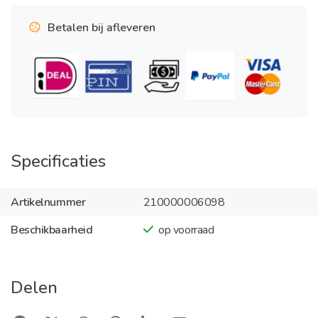
Betalen bij afleveren
Specificaties
Artikelnummer
210000006098
Beschikbaarheid
op voorraad
Delen