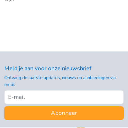
Meld je aan voor onze nieuwsbrief
Ontvang de laatste updates, nieuws en aanbiedingen via
email
Abonneer