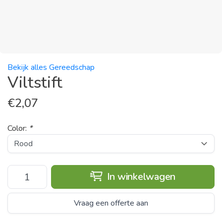
Bekijk alles Gereedschap
Viltstift
€
2,07
Color:
*
In winkelwagen
Vraag een offerte aan